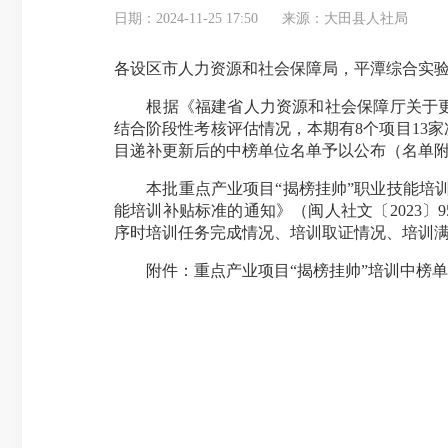
日期：2024-11-25 17:50
来源：大田县人社局
各设区市人力资源和社会保障局，平潭综合实
根据《福建省人力资源和社会保障厅关于更新重
结合阶段性考核评估情况，本期有8个项目13
目递补更新后的中榜单位名单予以公布（名单
本批重点产业项目“揭榜挂帅”职业技能培训开
能培训补贴标准的通知》（闽人社文〔2023
序时培训任务完成情况、培训取证情况、培训
附件：重点产业项目“揭榜挂帅”培训中榜单