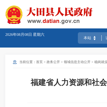
2026年08月08日
星期六
当前位置：
首页
>
政务公开
>
领域信息主动公开
>
稳岗就
福建省人力资源和社会