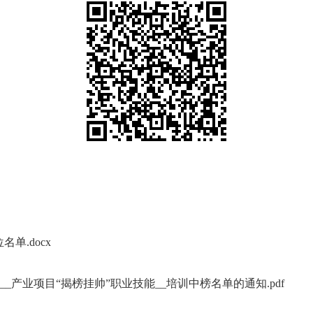
单.docx
产业项目“揭榜挂帅”职业技能__培训中榜名单的通知.pdf