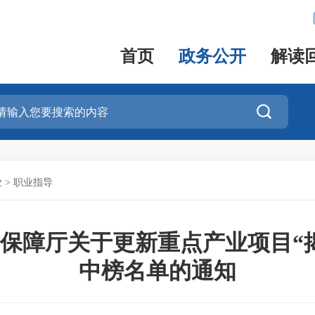
首页
政务公开
解读

业
>
职业指导
保障厅关于更新重点产业项目“
中榜名单的通知