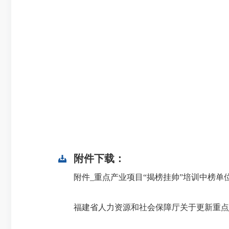
附件下载：
附件_重点产业项目“揭榜挂帅”培训中榜单位名
福建省人力资源和社会保障厅关于更新重点__