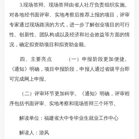
3.现场答辩。现场答辩由省人社厅负责组织实施。
对各地经书面评审、实地考察后推荐上报的项目，评审
专家通过现场路演的方式，进一步了解创业项目的可行
性、创新性、团队构成以及经济和社会效益等方面的情
况，确定拟资助项目和拟资助金额。
四、主要亮点 （一）申报阶段更加便捷。
《通知》明确，项目申报阶段，申报人通过省级平台即
可完成网上申报。
（二）评审环节更加科学。《通知》明确，评审程
序包括书面评审、实地考察和现场答辩三个环节。
解读单位：福建省大中专毕业生就业工作中心
解读人：游风