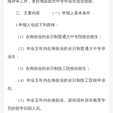
报评审工作，更好地鼓励大中专毕业生创业创新。
三、主要内容 （一）申报人基本条件
1.申报人包括下列群体：
（1）在闽创业的全日制普通大中专院校在校生；
（2）毕业五年内在闽创业的全日制普通大中专毕
业生；
（3）在闽创业的全日制技工院校在校生；
（4）毕业五年内在闽创业的全日制技工院校毕业
生;
（5）毕业五年内在闽创业、获得国外高等教育学
历的留学归国人员。