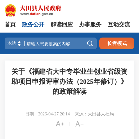
首页
政务公开
解读回应
办事服务
互动交流

长者模式
关于《福建省大中专毕业生创业省级资
助项目申报评审办法（2025年修订）》
的政策解读
日期：2026-04-27 20:14
来源：大田县人社局


|