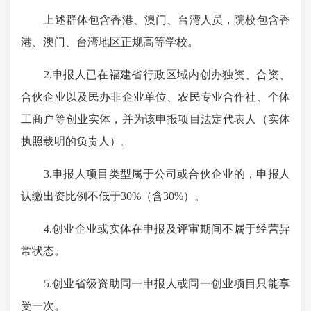
上述群体包含香港、澳门、台湾人员，院校包含香
港、澳门、台湾地区正规高等学校。
2.申报人已在福建省行政区域内创办独资、合资、
合伙企业以及民办非企业单位、农民专业合作社、个体
工商户等创业实体，并为该申报项目法定代表人（实体
执照载明的负责人）。
3.申报人项目类型属于公司或合伙企业的，申报人
认缴出资比例不低于30%（含30%）。
4.创业企业或实体在申报及评审期间不属于经营异
常状态。
5.创业省级资助同一申报人或同一创业项目只能享
受一次。