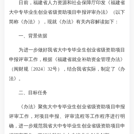
日前，福建省人力资源和社会保障厅印发《福建省
大中专毕业生创业省级资助项目申报评审办法》（以下
简称《办法》），现就《办法》有关内容解读如下：
一、背景依据
为进一步做好我省大中专毕业生创业省级资助项目
申报评审工作，根据《福建省就业补助资金管理办法》
（闽财规〔2024〕32号），结合我省实际，制定了《办
法》。
二、目标任务
《办法》聚焦大中专毕业生创业省级资助项目申报
评审工作，对项目申报、评审流程等工作程序进行明
确，进一步规范我省大中专毕业生创业省级资助项目申