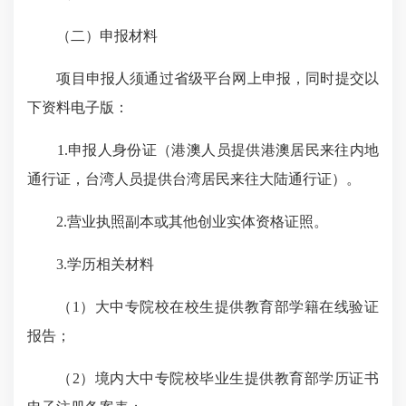
（二）申报材料
项目申报人须通过省级平台网上申报，同时提交以
下资料电子版：
1.申报人身份证（港澳人员提供港澳居民来往内地
通行证，台湾人员提供台湾居民来往大陆通行证）。
2.营业执照副本或其他创业实体资格证照。
3.学历相关材料
（1）大中专院校在校生提供教育部学籍在线验证
报告；
（2）境内大中专院校毕业生提供教育部学历证书