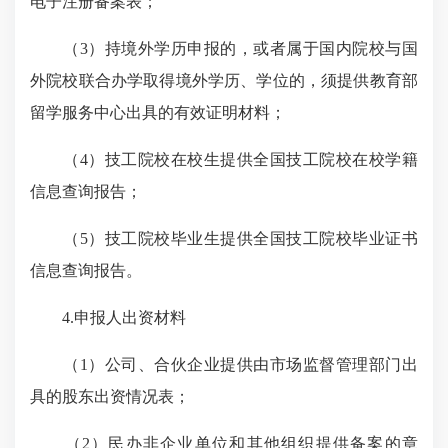
电子注册备案表；
（3）持境外学历申报的，或者属于国内院校与国
外院校联合办学取得境外学历、学位的，须提供教育部
留学服务中心出具的有效证明材料；
（4）技工院校在校生提供全国技工院校在校学籍
信息查询报告；
（5）技工院校毕业生提供全国技工院校毕业证书
信息查询报告。
4.申报人出资材料
（1）公司、合伙企业提供由市场监督管理部门出
具的股东出资情况表；
（2）民办非企业单位和其他组织提供备案的章