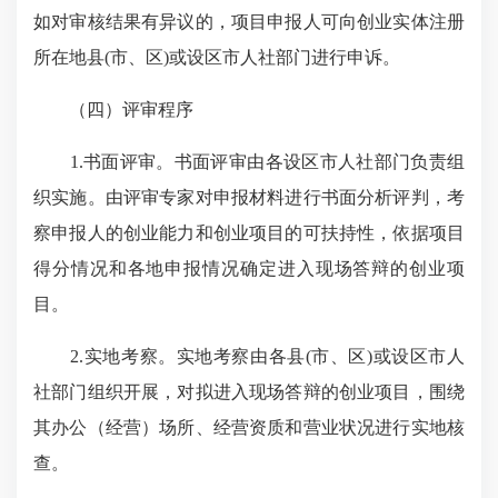
如对审核结果有异议的，项目申报人可向创业实体注册
所在地县(市、区)或设区市人社部门进行申诉。
（四）评审程序
1.书面评审。书面评审由各设区市人社部门负责组
织实施。由评审专家对申报材料进行书面分析评判，考
察申报人的创业能力和创业项目的可扶持性，依据项目
得分情况和各地申报情况确定进入现场答辩的创业项
目。
2.实地考察。实地考察由各县(市、区)或设区市人
社部门组织开展，对拟进入现场答辩的创业项目，围绕
其办公（经营）场所、经营资质和营业状况进行实地核
查。