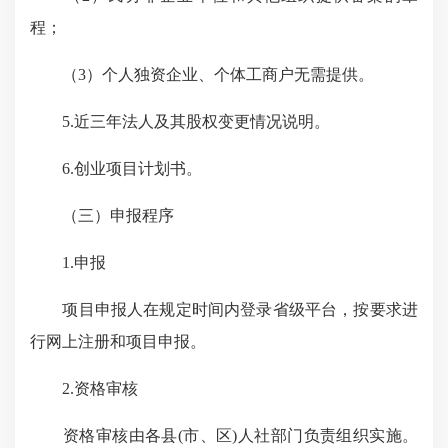
程；
（3）个人独资企业、个体工商户无需提供。
5.近三年法人及其股权变更情况说明。
6.创业项目计划书。
（三）申报程序
1.申报
项目申报人在规定时间内登录省级平台，按要求进
行网上注册和项目申报。
2.资格审核
资格审核由各县(市、区)人社部门负责组织实施。