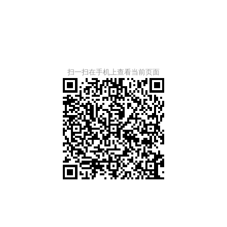
扫一扫在手机上查看当前页面