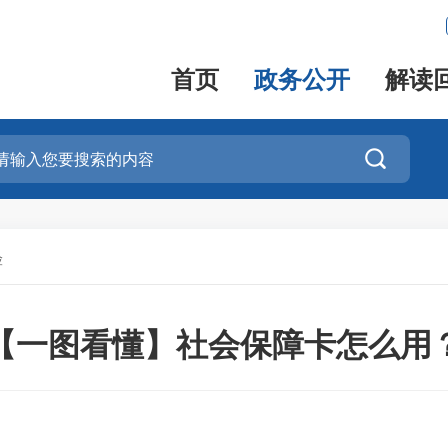
首页
政务公开
解读

险
【一图看懂】社会保障卡怎么用