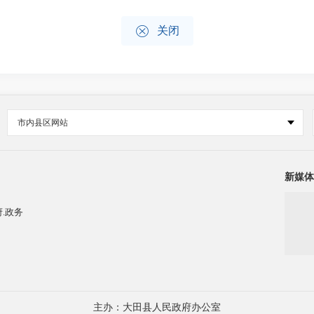

关闭
市内县区网站
新媒体
.政务
主办：大田县人民政府办公室