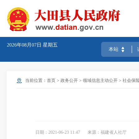
2026年08月07日
星期五
当前位置：
首页
>
政务公开
>
领域信息主动公开
>
社会保
日期：2021-06-23 11:47
来源：福建省人社厅