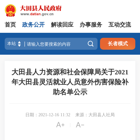
首页
政务公开
解读回应
办事服务
互动交流

长者模式
大田县人力资源和社会保障局关于2021
年大田县灵活就业人员意外伤害保险补
助名单公示
日期：2021-12-16 11:32
来源：大田县人社局


|