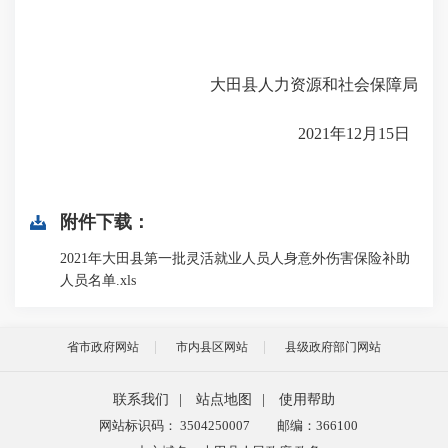
大田县人力资源和社会保障局
2021年12月15日
附件下载：
2021年大田县第一批灵活就业人员人身意外伤害保险补助
人员名单.xls
省市政府网站
市内县区网站
县级政府部门网站
联系我们
|
站点地图
|
使用帮助
网站标识码： 3504250007
邮编：366100