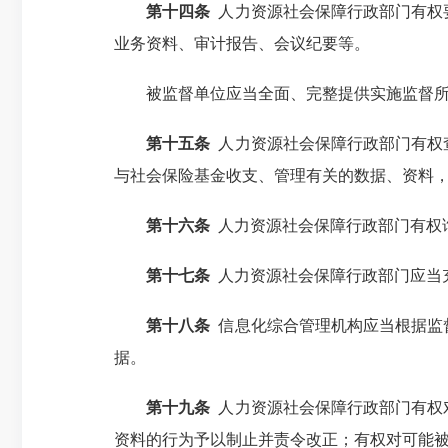
第十四条
人力资源社会保障行政部门有权
业务资料、审计报告、会议纪要等。
被监督单位应当全面、完整提供实施监督所需
第十五条
人力资源社会保障行政部门有权
与社会保险基金收支、管理有关的数据、资料
第十六条
人力资源社会保障行政部门有权
第十七条
人力资源社会保障行政部门应当
第十八条
信息化综合管理机构应当根据监
据。
第十九条
人力资源社会保障行政部门有权
资料的行为予以制止并责令改正；有权对可能