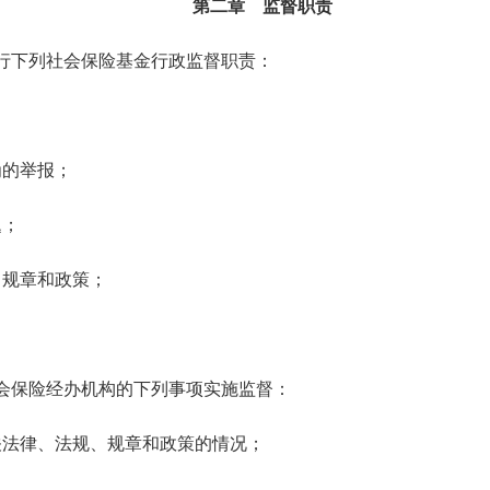
第二章 监督职责
行下列社会保险基金行政监督职责：
；
的举报；
题；
规章和政策；
会保险经办机构的下列事项实施监督：
法律、法规、规章和政策的情况；