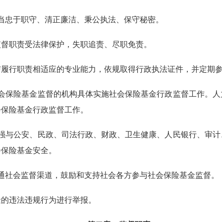
当忠于职守、清正廉洁、秉公执法、保守秘密。
督职责受法律保护，失职追责、尽职免责。
行职责相适应的专业能力，依规取得行政执法证件，并定期参
会保险基金监督的机构具体实施社会保险基金行政监督工作。人
会保险基金行政监督工作。
强与公安、民政、司法行政、财政、卫生健康、人民银行、审计
会保险基金安全。
通社会监督渠道，鼓励和支持社会各方参与社会保险基金监督。
的违法违规行为进行举报。