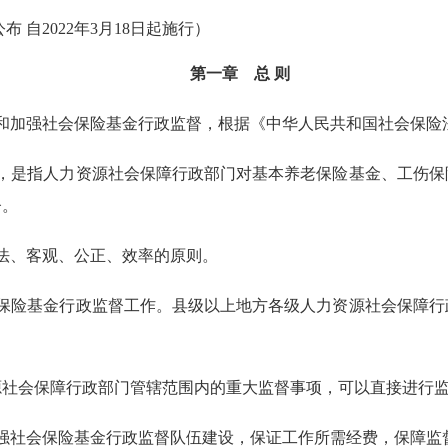
布 自2022年3月18日起施行）
第一章 总 则
和加强社会保险基金行政监督，根据《中华人民共和国社会保险
，是指人力资源社会保障行政部门对基本养老保险基金、工伤保
督。
法、客观、公正、效率的原则。
保险基金行政监督工作。县级以上地方各级人力资源社会保障行
会保障行政部门管辖范围内的重大监督事项，可以直接进行
强社会保险基金行政监督队伍建设，保证工作所需经费，保障监