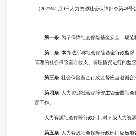
（2022年2月9日人力资源社会保障部令第48号公
第一条
为了保障社会保险基金安全，规范
第二条
本办法所称社会保险基金行政监督
管理的社会保险基金收支、管理情况进行的监
第三条
社会保险基金行政监督应当遵循合
第四条
人力资源社会保障部主管全国社会
督工作。
人力资源社会保障行政部门对下级人力资源社
第五条
人力资源社会保障行政部门应当加