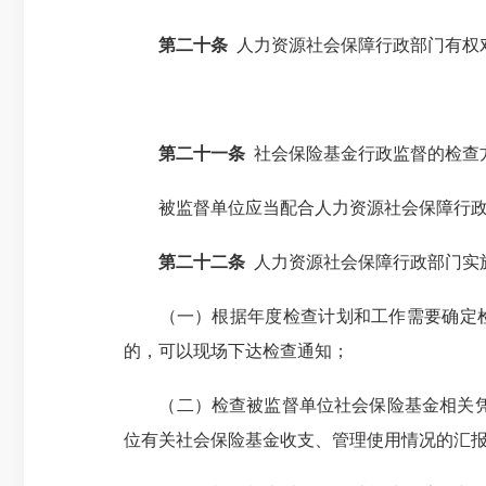
第二十条
人力资源社会保障行政部门有权
第二十一条
社会保险基金行政监督的检查
被监督单位应当配合人力资源社会保障行政
第二十二条
人力资源社会保障行政部门实
（一）根据年度检查计划和工作需要确定检查
的，可以现场下达检查通知；
（二）检查被监督单位社会保险基金相关凭证
位有关社会保险基金收支、管理使用情况的汇