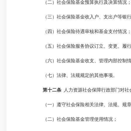
（二）社会保险基金预算执行及决算情况
（三）社会保险基金收入户、支出户等银行
（四）社会保险待遇审核和基金支付情况
（五）社会保险服务协议订立、变更、履行
（六）社会保险基金收支、管理内部控制情
（七）法律、法规规定的其他事项。
第十二条
人力资源社会保障行政部门对社
（一）遵守社会保险相关法律、法规、规章
（二）社会保险基金管理使用情况；