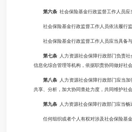
第六条
社会保险基金行政监督工作人员应
社会保险基金行政监督工作人员依法履行监
社会保险基金行政监督工作人员应当具备与履
第七条
人力资源社会保障行政部门负责社
信息化综合管理等机构，依据职责协同做好社
第八条
人力资源社会保障行政部门应当加
共享、分析，加大协同查处力度，共同维护社
第九条
人力资源社会保障行政部门应当畅
任何组织或者个人有权对涉及社会保险基金