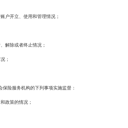
；
账户开立、使用和管理情况；
；
、解除或者终止情况；
况；
会保险服务机构的下列事项实施监督：
和政策的情况；