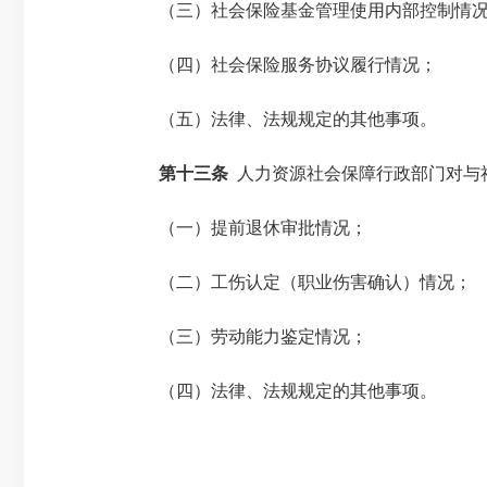
（三）社会保险基金管理使用内部控制情
（四）社会保险服务协议履行情况；
（五）法律、法规规定的其他事项。
第十三条
人力资源社会保障行政部门对与
（一）提前退休审批情况；
（二）工伤认定（职业伤害确认）情况；
（三）劳动能力鉴定情况；
（四）法律、法规规定的其他事项。