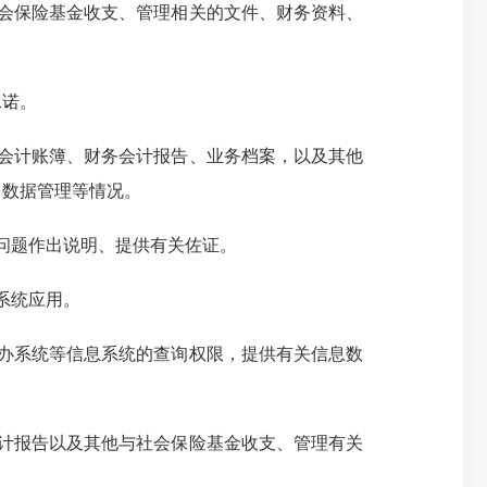
会保险基金收支、管理相关的文件、财务资料、
承诺。
会计账簿、财务会计报告、业务档案，以及其他
、数据管理等情况。
问题作出说明、提供有关佐证。
系统应用。
办系统等信息系统的查询权限，提供有关信息数
计报告以及其他与社会保险基金收支、管理有关