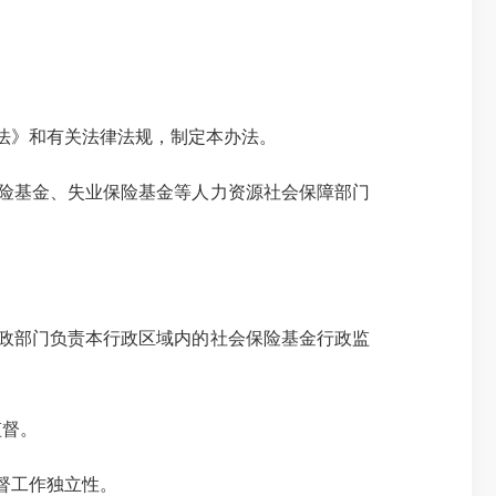
法》和有关法律法规，制定本办法。
险基金、失业保险基金等人力资源社会保障部门
政部门负责本行政区域内的社会保险基金行政监
监督。
督工作独立性。