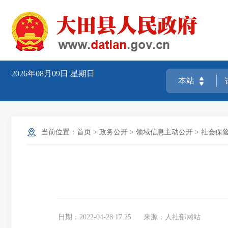
2026年08月09日
星期日
当前位置：
首页
>
政务公开
>
领域信息主动公开
>
社会保
日期：2022-04-28 17:25
来源：人社部网站