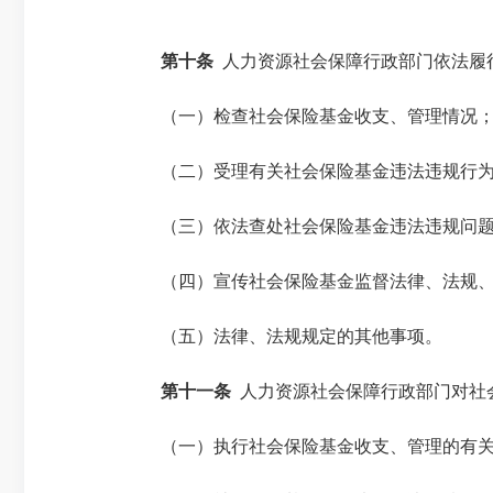
第十条
人力资源社会保障行政部门依法履
（一）检查社会保险基金收支、管理情况
（二）受理有关社会保险基金违法违规行为
（三）依法查处社会保险基金违法违规问
（四）宣传社会保险基金监督法律、法规、
（五）法律、法规规定的其他事项。
第十一条
人力资源社会保障行政部门对社
（一）执行社会保险基金收支、管理的有关