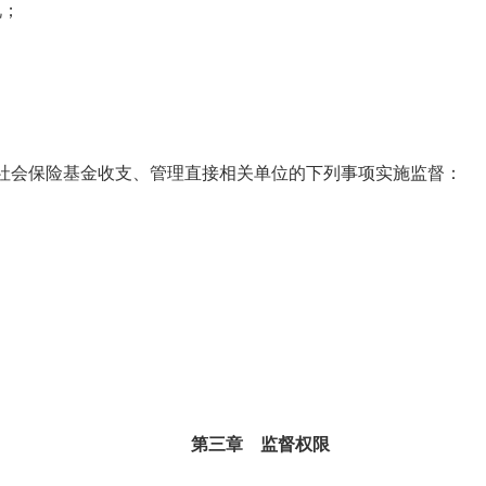
况；
社会保险基金收支、管理直接相关单位的下列事项实施监督：
第三章 监督权限