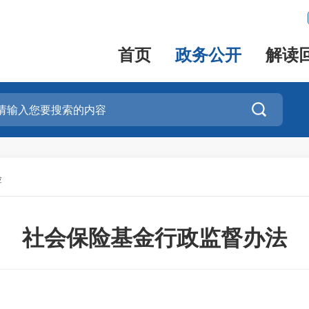
首页
政务公开
解读

险
社会保险基金行政监督办法