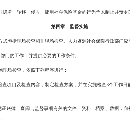
对隐匿、转移、侵占、挪用社会保险基金的行为予以制止并责令
第四章 监督实施
方式包括现场检查和非现场检查。人力资源社会保障行政部门应
部门的工作，并提供必要的工作条件。
施现场检查，依照下列程序进行：
项目及检查内容，制定检查方案，并在实施检查3个工作日
账簿，查阅与监督事项有关的文件、资料、档案、数据，向
报；