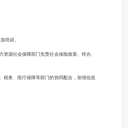
加培训。
力资源社会保障部门负责社会保险政策、经办、
、税务、医疗保障等部门的协同配合，加强信息