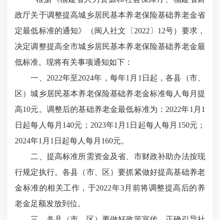
政厅关于调整提高城乡居民基本养老保险基础养老金省
定最低标准的通知》（闽人社文〔
2022〕12号）要求，
决定调整提高全市城乡居民基本养老保险基础养老金最
低标准。现将有关事项通知如下：
一、
2022年至2024年，每年1月1日起，各县（市、
区）城乡居民基本养老保险基础养老金标准每人每月提
高10元。调整后的基础养老金最低标准为：2022年1月1
日起每人每月140元；2023年1月1日起每人每月150元；
2024年1月1日起每人每月160元。
二、提高标准所需资金及省、市财政补助办法按现
行规定执行。各县（市、区）要抓紧做好提高基础养老
金标准的相关工作，于
2022年3月前将调整提高后的养
老金足额发放到位。
三、各县（市、区）要做好政策宣传，正确引导社