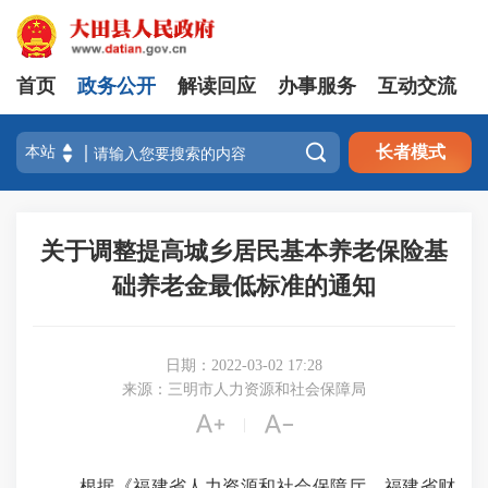
首页
政务公开
解读回应
办事服务
互动交流

长者模式
关于调整提高城乡居民基本养老保险基
础养老金最低标准的通知
日期：2022-03-02 17:28
来源：三明市人力资源和社会保障局


|
根据《福建省人力资源和社会保障厅、福建省财