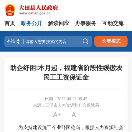
首页
政务公开
解读回应
办事服务
互动交流

长者模式
助企纾困!本月起，福建省阶段性缓缴农
民工工资保证金
日期：2022-08-23 08:45
来源：三明市人力资源和社会保障局


|
为支持建设施工企业纾困稳岗，根据人力资源社会