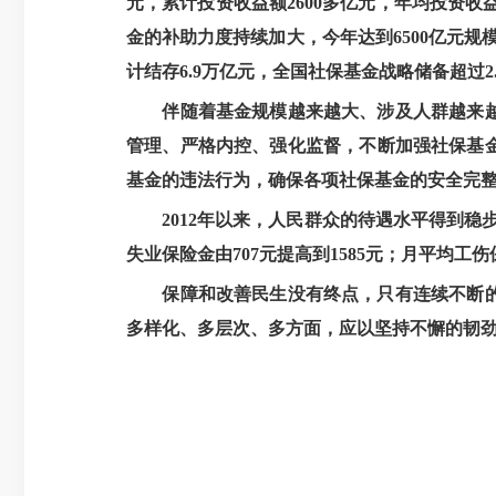
元，累计投资收益额2600多亿元，年均投资
金的补助力度持续加大，今年达到6500亿元
计结存6.9万亿元，全国社保基金战略储备超过
伴随着基金规模越来越大、涉及人群越来
管理、严格内控、强化监督，不断加强社保基金
基金的违法行为，确保各项社保基金的安全完整
2012年以来，人民群众的待遇水平得到稳步
失业保险金由707元提高到1585元；月平均工伤
保障和改善民生没有终点，只有连续不断
多样化、多层次、多方面，应以坚持不懈的韧