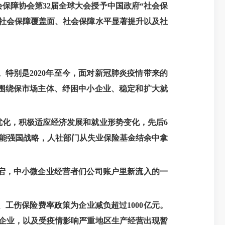
会保障协会第32届全球大会授予中国政府“社会保
社会保障覆盖面、社会保障水平显著提升以及社
特别是2020年至今，面对新冠肺炎疫情带来的
紧围绕保市场主体、纾困中小企业、稳定和扩大就
优化，积极适应经济发展和就业形势变化，先后6
实技能强国战略，人社部门从失业保险基金结余中拿
宕，中小微企业经营者们公司账户里新流入的一
工伤保险费率政策为企业减负超过1000亿元。
业企业，以及受疫情影响严重地区生产经营出现暂