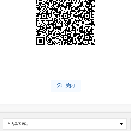

关闭
市内县区网站