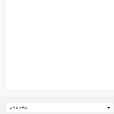
省市政府网站