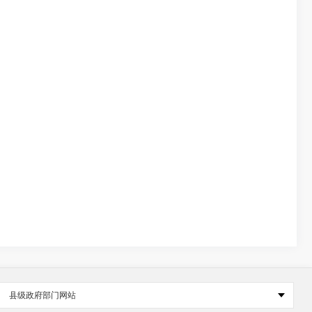
县级政府部门网站