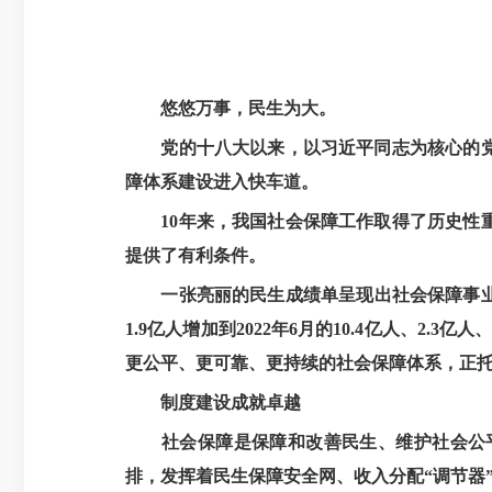
悠悠万事，民生为大。
党的十八大以来，以习近平同志为核心的
障体系建设进入快车道。
10年来，我国社会保障工作取得了历史
提供了有利条件。
一张亮丽的民生成绩单呈现出社会保障事业1
1.9亿人增加到2022年6月的10.4亿人、2.
更公平、更可靠、更持续的社会保障体系，正
制度建设成就卓越
社会保障是保障和改善民生、维护社会公
排，发挥着民生保障安全网、收入分配“调节器”