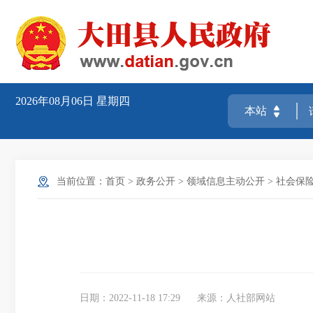
2026年08月06日
星期四
当前位置：
首页
>
政务公开
>
领域信息主动公开
>
社会保
日期：2022-11-18 17:29
来源：人社部网站