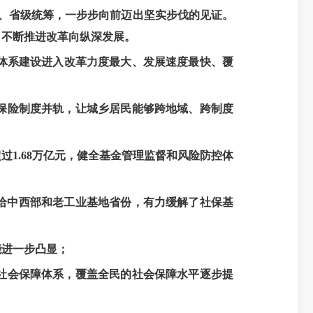
、省级统筹，一步步向前迈出坚实步伐的见证。
，不断推进改革向纵深发展。
体系建设进入改革力度最大、发展速度最快、覆
保险制度并轨，让城乡居民能够跨地域、跨制度
1.68万亿元，健全基金管理监督和风险防控体
付给中西部和老工业基地省份，有力缓解了社保基
能进一步凸显；
社会保障体系，覆盖全民的社会保障水平逐步提