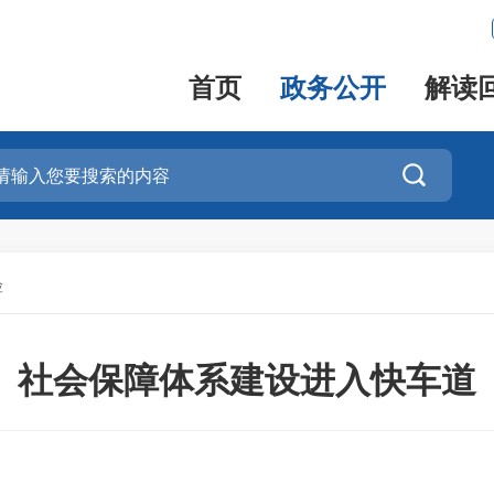
首页
政务公开
解读

险
社会保障体系建设进入快车道