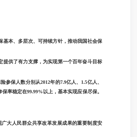
保基本、多层次、可持续方针，推动我国社会保
定提供了有力支撑，为实现第一个百年奋斗目标
人数分别从2012年的7.9亿人、1.5亿人、
险，参保率稳定在99.99%以上，基本实现应保尽保。
现广大人民群众共享改革发展成果的重要制度安