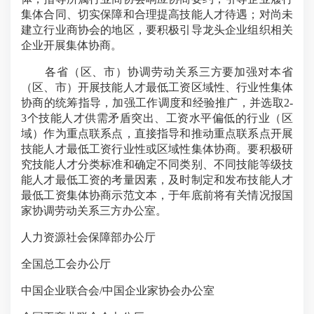
集体合同、切实保障和合理提高技能人才待遇；对尚未
建立行业商协会的地区，要积极引导龙头企业组织相关
企业开展集体协商。
各省（区、市）协调劳动关系三方要加强对本省
（区、市）开展技能人才最低工资区域性、行业性集体
协商的统筹指导，加强工作调度和经验推广，并选取2-
3个技能人才供需矛盾突出、工资水平偏低的行业（区
域）作为重点联系点，直接指导和推动重点联系点开展
技能人才最低工资行业性或区域性集体协商。要积极研
究技能人才分类标准和确定不同类别、不同技能等级技
能人才最低工资的考量因素，及时制定和发布技能人才
最低工资集体协商示范文本，于年底前将有关情况报国
家协调劳动关系三方办公室。
人力资源社会保障部办公厅
全国总工会办公厅
中国企业联合会/中国企业家协会办公室