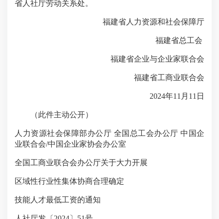
省人社厅劳动关系处。
福建省人力资源和社会保障厅
福建省总工会
福建省企业与企业家联合会
福建省工商业联合会
2024年11月11日
（此件主动公开）
人力资源社会保障部办公厅 全国总工会办公厅 中国企
业联合会/中国企业家协会办公室
全国工商业联合会办公厅关于大力开展
区域性行业性集体协商合理确定
技能人才最低工资的通知
人社厅发〔2024〕51号