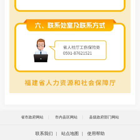
省市政府网站
市内县区网站
县级政府部门网站
联系我们
|
站点地图
|
使用帮助