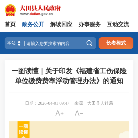
首页
政务公开
解读回应
办事服务
互动交流

长者模式
一图读懂｜关于印发《福建省工伤保险
单位缴费费率浮动管理办法》的通知
日期：2026-04-01 09:47
来源：大田县人社局


|