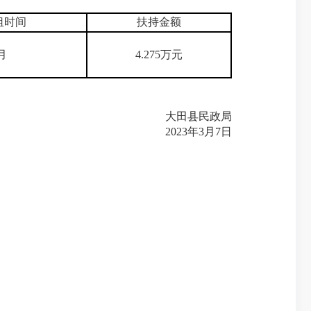
租时间
扶持金额
月
4.275万元
大田县民政局
2023年3月7日