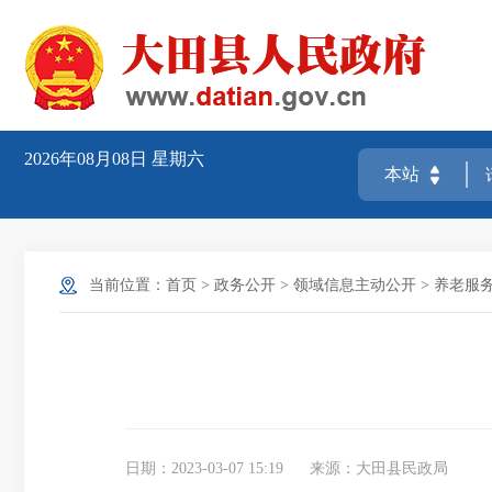
2026年08月08日
星期六
当前位置：
首页
>
政务公开
>
领域信息主动公开
>
养老服
日期：2023-03-07 15:19
来源：大田县民政局