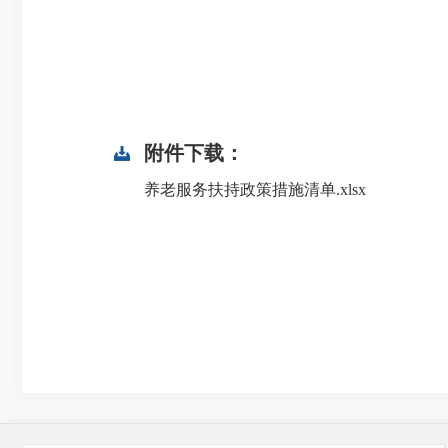
附件下载：
养老服务扶持政策措施清单.xlsx