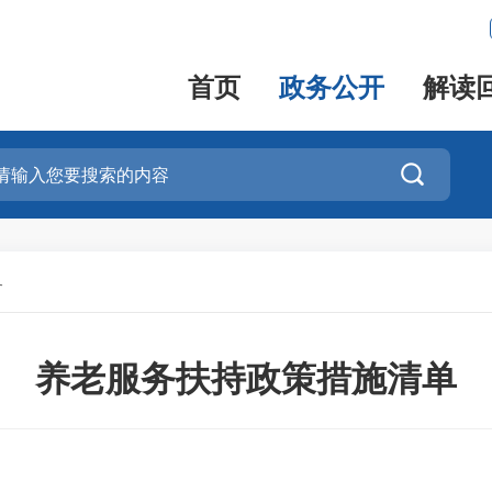
首页
政务公开
解读

务
养老服务扶持政策措施清单