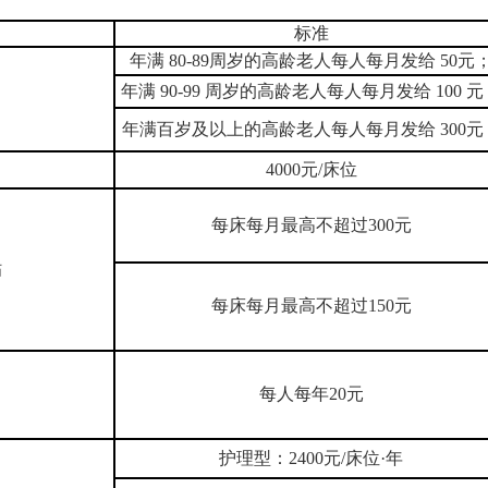
标准
年满 80-89周岁的高龄老人每人每月发给 50元
年满 90-99 周岁的高龄老人每人每月发给 100 元
年满百岁及以上的高龄老人每人每月发给 300元
4000元/床位
每床每月最高不超过300元
贴
每床每月最高不超过150元
每人每年20元
护理型：2400元/床位·年