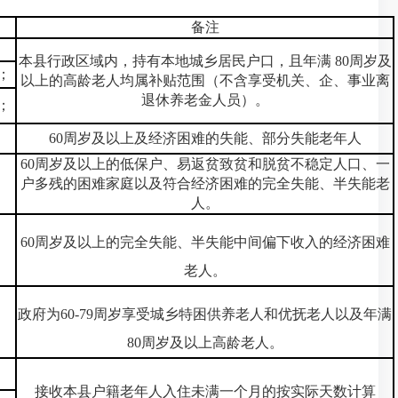
备注
；
本县行政区域内，持有本地城乡居民户口，且年满 80周岁及
；
以上的高龄老人均属补贴范围（不含享受机关、企、事业离
退休养老金人员）。
；
60周岁及以上及经济困难的失能、部分失能老年人
60周岁及以上的低保户、易返贫致贫和脱贫不稳定人口、一
户多残的困难家庭以及符合经济困难的完全失能、半失能老
人。
60周岁及以上的完全失能、半失能中间偏下收入的经济困难
老人。
政府为60-79周岁享受城乡特困供养老人和优抚老人以及年满
80周岁及以上高龄老人。
接收本县户籍老年人入住未满一个月的按实际天数计算