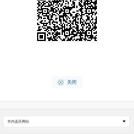

关闭
市内县区网站