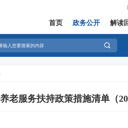
首页
政务公开
解读

务
养老服务扶持政策措施清单（20