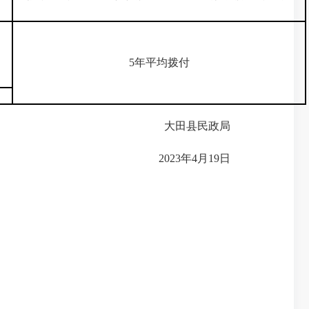
5年平均拨付
大田县民政局
2023年4月19日