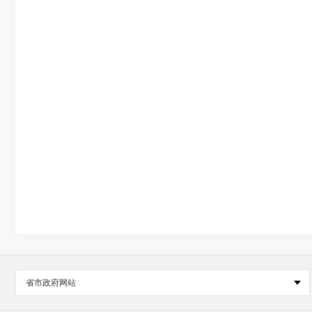
省市政府网站