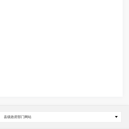
县级政府部门网站