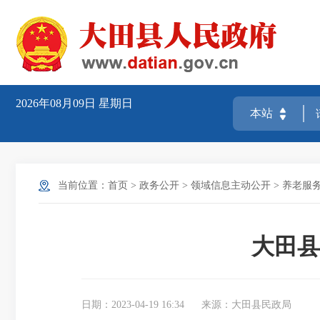
2026年08月09日
星期日
当前位置：
首页
>
政务公开
>
领域信息主动公开
>
养老服
大田县
日期：2023-04-19 16:34
来源：大田县民政局