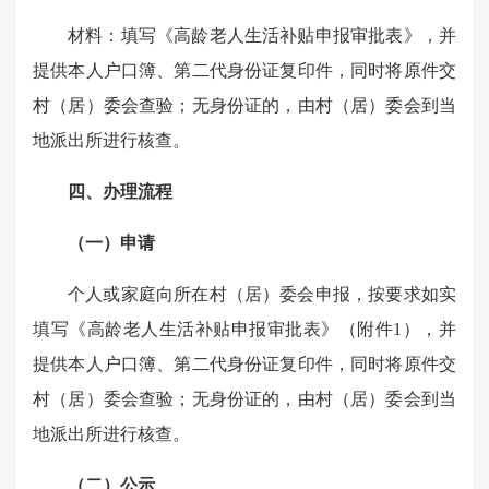
材料：填写《高龄老人生活补贴申报审批表》，并
提供本人户口簿、第二代身份证复印件，同时将原件交
村（居）委会查验；无身份证的，由村（居）委会到当
地派出所进行核查。
四、办理流程
（一）申请
个人或家庭向所在村（居）委会申报，按要求如实
填写《高龄老人生活补贴申报审批表》（附件1），并
提供本人户口簿、第二代身份证复印件，同时将原件交
村（居）委会查验；无身份证的，由村（居）委会到当
地派出所进行核查。
（二）公示