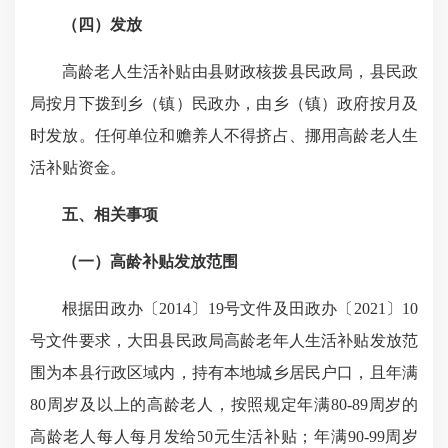
（四）发放
高龄老人生活补贴由县财政核拨县民政局，县民政
局按月下拨到乡（镇）民政办，由乡（镇）政府按月及
时发放。任何单位和赡养人不得挤占、挪用高龄老人生
活补贴资金。
五、相关事项
（一）高龄补贴发放范围
根据田政办〔2014〕19号文件及田政办〔2021〕10
号文件要求，大田县民政局高龄老年人生活补贴发放范
围为本县行政区域内，持有本地城乡居民户口，且年满
80周岁及以上的高龄老人，按照规定年满80-89周岁的
高龄老人每人每月发给50元生活补贴；年满90-99周岁