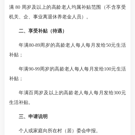
满 80 周岁及以上的高龄老人均属补贴范围（不含享受
机关、企、事业离退休养老金人员）。
二、享受补贴（待遇）
年满80-89周岁的高龄老人每人每月发给50元生活
补贴；
年满90-99周岁的高龄老人每人每月发给100元生活
补贴；
年满百周岁及以上的高龄老人每人每月发给300元
生活补贴。
三、申请说明
个人或家庭向所在村（居）委会申报。