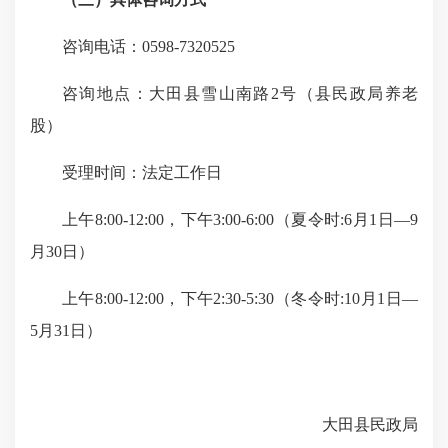
咨询电话：0598-7320525
咨询地点：大田县雪山南路2号（县民政局养老
股）
受理时间：法定工作日
上午8:00-12:00，下午3:00-6:00（夏令时:6月1日—9
月30日）
上午8:00-12:00，下午2:30-5:30（冬令时:10月1日—
5月31日）
大田县民政局