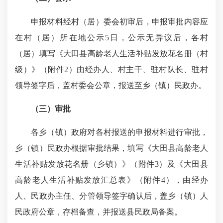
申报材料经村（居）委会初审后，申报审批内容应
在村（居）所在地公示5日，公示无异议后，各村
（居）填写《大田县高龄老人生活补贴发放花名册（村
级）》（附件2）由经办人、村主干、驻村队长、驻村
领导签字后，盖村委会公章，报送至乡（镇）民政办。
（三）审批
各乡（镇）政府对各村报送的申报材料进行审批，
乡（镇）民政办根据审批结果，填写《大田县高龄老人
生活补贴发放花名册（乡镇）》（附件3）及《大田县
高龄老人生活补贴发放汇总表》（附件4），由经办
人、民政办主任、分管领导签字确认后，盖乡（镇）人
民政府公章，存档备查，并报送县民政局备案。