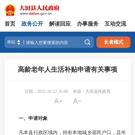
首页
政务公开
解读回应
办事服务
互动交流

长者模式
高龄老年人生活补贴申请有关事项
日期：2025-10-22 16:08
来源：大田县民政局


|
一、申请对象
凡本县行政区域内，持有本地城乡居民户口，且年