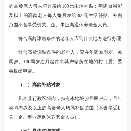
的高龄老人每人每月发给100元生活补贴；年满百周岁
及以上的高龄老人每人每月发给300元生活补贴。补贴
范围不含享受机关、企、事业离退休养老金人员。
符合高龄津贴条件的老年人应到什么地方进行办理
符合高龄津贴条件的老年人，应在年满80周岁、90
周岁、100周岁之月起件向其户籍所在地的村（居）委
会提出申请。
（二）高龄补贴对象
凡本县行政区域内，持有本地城乡居民户口，且年
满80周岁及以上的高龄老人均属补贴范围（不含享受机
关、企、事业离退休养老金人员）。
（三）具体咨询方式