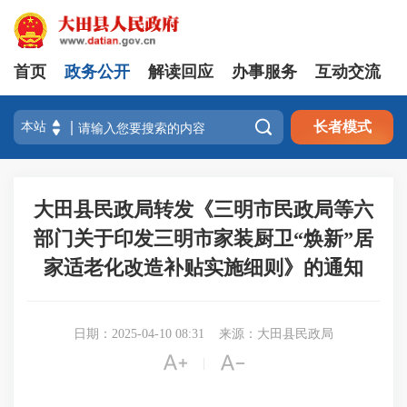
首页
政务公开
解读回应
办事服务
互动交流

长者模式
大田县民政局转发《三明市民政局等六
部门关于印发三明市家装厨卫“焕新”居
家适老化改造补贴实施细则》的通知
日期：2025-04-10 08:31
来源：大田县民政局


|