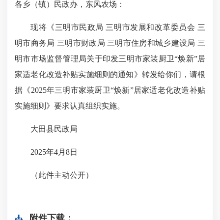
各乡（镇）民政办，东风农场：
现将《三明市民政局 三明市发展和改革委员会 三
明市商务局 三明市财政局 三明市住房和城乡建设局 三
明市市场监督管理局关于印发三明市家装厨卫“焕新”居
家适老化改造补贴实施细则的通知》转发给你们，请根
据《2025年三明市家装厨卫“焕新”居家适老化改造补贴
实施细则》要求认真组织实施。
大田县民政局
2025年4月8日
（此件主动公开）
附件下载：