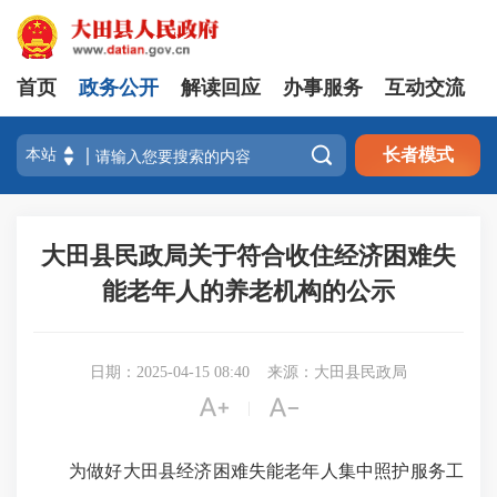
首页
政务公开
解读回应
办事服务
互动交流

长者模式
大田县民政局关于符合收住经济困难失
能老年人的养老机构的公示
日期：2025-04-15 08:40
来源：大田县民政局


|
为做好大田县经济困难失能老年人集中照护服务工