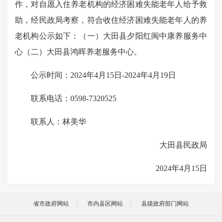
作，对自愿入住养老机构的经济困难失能老年人给予救
助，经民政局考察，符合收住经济困难失能老年人的养
老机构公示如下：（一）大田县夕阳红闽中康养服务中
心（二）大田县鸿晖养老服务中心。
公示时间：2024年4月15日-2024年4月19日
联系电话：0598-7320525
联系人：林美华
大田县民政局
2024年4月15日
省市政府网站
市内县区网站
县级政府部门网站