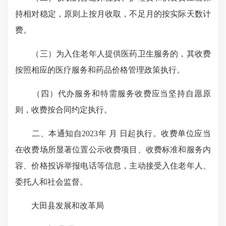
持相对稳定，原则上按月收取，不足月的按实际天数计
费。
（三）为入住老年人提供医药卫生服务的，其收费
按照相应的医疗服务和药品价格管理政策执行。
（四）代办服务和特需服务收费应当坚持自愿原
则，收费按合同约定执行。
二、本通知自2023年 月 日起执行。收费单位应当
在收费场所显著位置公示收费项目、收费标准和服务内
容、价格投诉举报电话等信息，主动接受入住老年人、
委托人和社会监督。
大田县发展和改革局