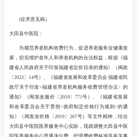
(征求意见稿）
大田县中医院：
为规范养老机构收费行为，促进养老服务业健康发
展，切实维护老年人和养老机构的合法权益，根据《福
建省人民政府关于印发福建省定价目录的通知》（闽政
〔2022〕14号）、《福建省发展和改革委员会 福建省民
政厅关于印发<福建省养老机构服务收费管理办法〉的
通知》（闽发改服价〔2019〕771号）、《福建省发展
和改革委员会关于贯彻<政府制定价格行为规则>的通
知》（闽发改价格〔2019〕267号）等文件精神，结合
大田县中医院医养服务中心实际，现就调整大田县中医
院医养服务中心普通床位费、护理费收费标准等有关事