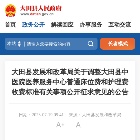
首页
政务公开
解读回应
办事服务
互动交流

长者模式
大田县发展和改革局关于调整大田县中
医院医养服务中心普通床位费和护理费
收费标准有关事项公开征求意见的公告
日期：2023-07-19 09:41
来源：大田县发展和改革局


|