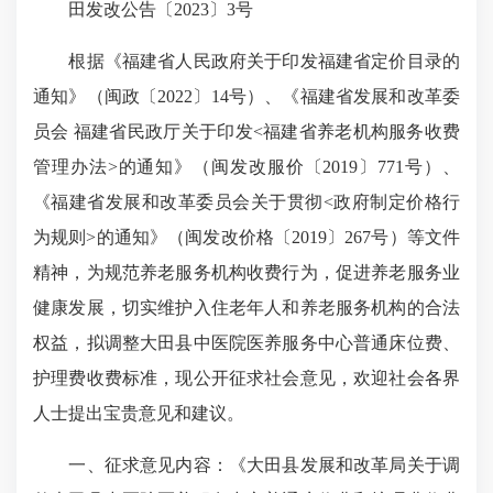
田发改公告〔2023〕3号
根据《福建省人民政府关于印发福建省定价目录的
通知》（闽政〔2022〕14号）、《福建省发展和改革委
员会 福建省民政厅关于印发<福建省养老机构服务收费
管理办法>的通知》（闽发改服价〔2019〕771号）、
《福建省发展和改革委员会关于贯彻<政府制定价格行
为规则>的通知》（闽发改价格〔2019〕267号）等文件
精神，为规范养老服务机构收费行为，促进养老服务业
健康发展，切实维护入住老年人和养老服务机构的合法
权益，拟调整大田县中医院医养服务中心普通床位费、
护理费收费标准，现公开征求社会意见，欢迎社会各界
人士提出宝贵意见和建议。
一、征求意见内容：《大田县发展和改革局关于调