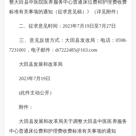
整大田县中医院医养服务中心普通床位费和护理费收费
标准有关事项的通知（征求意见稿）》（详见附件）
二、征求意见时间：2023年7月19日至7月27日
三、意见反馈方式：大田县发改局：电话：0598-
7231001，电子邮件：dt7222485@163.com
大田县发展和改革局
2023年7月19日
(此件主动公开）
附件：
大田县发展和改革局关于调整大田县中医医养服务
中心普通床位费和护理费收费标准有关事项的通知