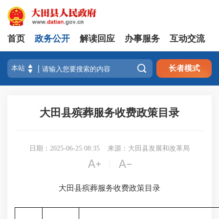
首页
政务公开
解读回应
办事服务
互动交流

长者模式
大田县殡葬服务收费政策目录
日期：2025-06-25 08:35
来源：大田县发展和改革局


|
大田县殡葬服务收费政策目录