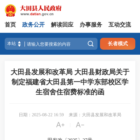
首页
政务公开
解读回应
办事服务
互动交流

长者模式
大田县发展和改革局 大田县财政局关于
制定福建省大田县第一中学东部校区学
生宿舍住宿费标准的函
日期：2025-08-22 16:59
来源：大田县发展和改革局


|