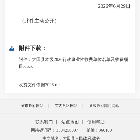
2026年6月29日
（此件主动公开）
附件下载：
附件：大田县本级2026行政事业性收费单位名单及收费项
目.docx
收费文件依据2026.rar
省市政府网站
市内县区网站
县级政府部门网站
联系我们
|
站点地图
|
使用帮助
网站标识码： 3504250007
邮编：366100
中文域名：大田县人民政府.政务