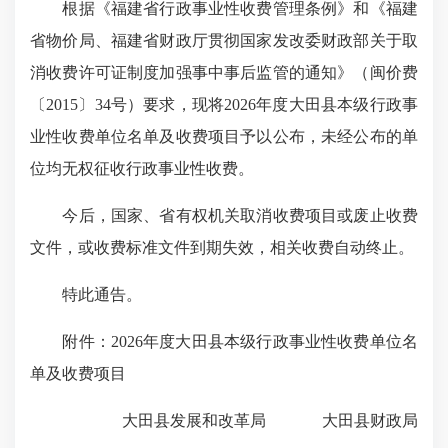
根据《福建省行政事业性收费管理条例》和《福建
省物价局、福建省财政厅贯彻国家发改委财政部关于取
消收费许可证制度加强事中事后监管的通知》（闽价费
〔2015〕34号）要求，现将2026年度大田县本级行政事
业性收费单位名单及收费项目予以公布，未经公布的单
位均无权征收行政事业性收费。
今后，国家、省有权机关取消收费项目或废止收费
文件，或收费标准文件到期失效，相关收费自动终止。
特此通告。
附件：2026年度大田县本级行政事业性收费单位名
单及收费项目
大田县发展和改革局 大田县财政局