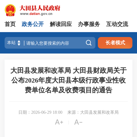
首页
政务公开
解读回应
办事服务
互动交流

长者模式
大田县发展和改革局 大田县财政局关于
公布2026年度大田县本级行政事业性收
费单位名单及收费项目的通告
日期：2026-06-29 18:00
来源：大田县发展和改革局


|