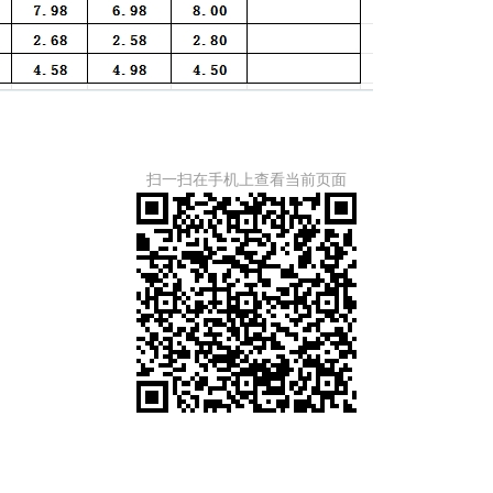
扫一扫在手机上查看当前页面