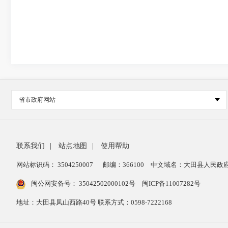
省市政府网站
联系我们
|
站点地图
|
使用帮助
网站标识码： 3504250007
邮编：366100
中文域名：大田县人民政府
闽公网安备号：
35042502000102号
闽ICP备11007282号
地址：大田县凤山西路40号 联系方式：0598-7222168