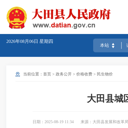
2026年08月06日
星期四
当前位置：
首页
>
政务公开
>
价格收费
>
民生物价
大田县城区
日期：2025-08-19 11:34
来源：大田县发展和改革