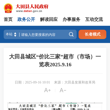
首页
政务公开
解读回应
办事服务
互动交流

长者模式
大田县城区“价比三家”超市（市场）一
览表2025.9.16
日期：2025-09-16 10:01
来源：大田县发展和改革局


|