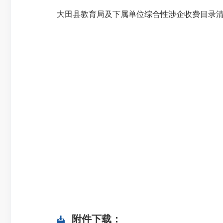
大田县教育局及下属单位综合性涉企收费目录
附件下载：