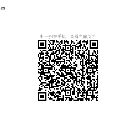
清单
扫一扫在手机上查看当前页面