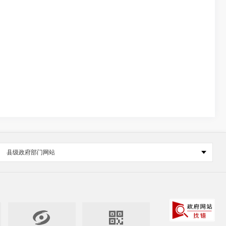
县级政府部门网站

