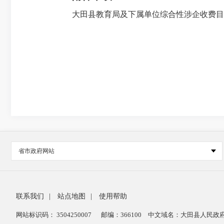
大田县教育局及下属单位综合性涉企收费目录
省市政府网站
联系我们
|
站点地图
|
使用帮助
网站标识码： 3504250007
邮编：366100
中文域名：大田县人民政府