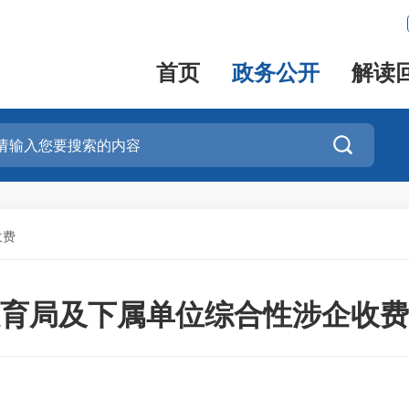
首页
政务公开
解读

收费
育局及下属单位综合性涉企收费