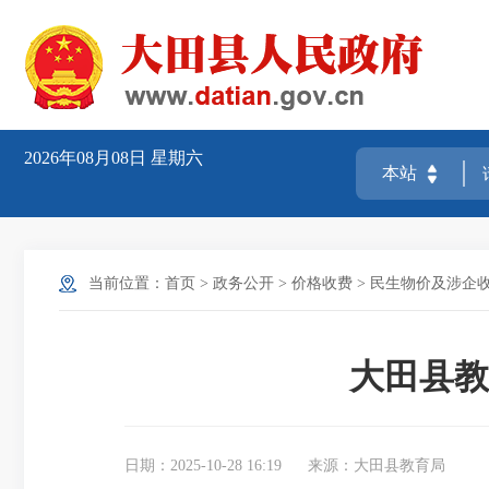
2026年08月08日
星期六
当前位置：
首页
>
政务公开
>
价格收费
>
民生物价及涉企
大田县教
日期：2025-10-28 16:19
来源：大田县教育局