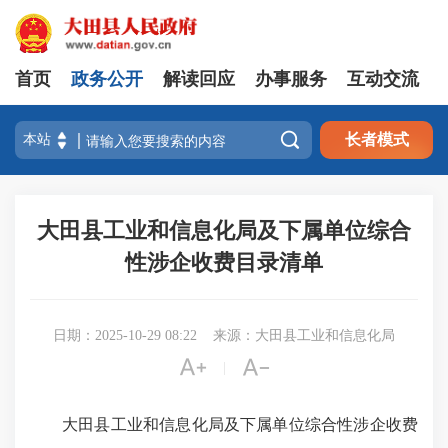
首页
政务公开
解读回应
办事服务
互动交流

长者模式
大田县工业和信息化局及下属单位综合
性涉企收费目录清单
日期：2025-10-29 08:22
来源：大田县工业和信息化局


|
大田县工业和信息化局及下属单位综合性涉企收费