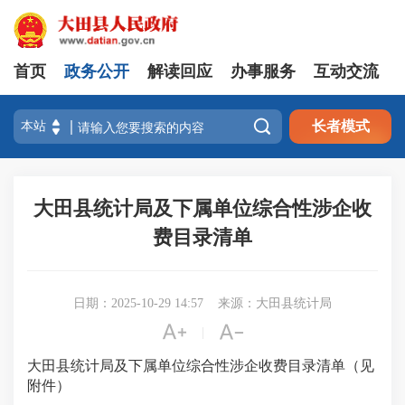
首页
政务公开
解读回应
办事服务
互动交流

长者模式
大田县统计局及下属单位综合性涉企收
费目录清单
日期：2025-10-29 14:57
来源：大田县统计局


|
大田县统计局及下属单位综合性涉企收费目录清单（见
附件）