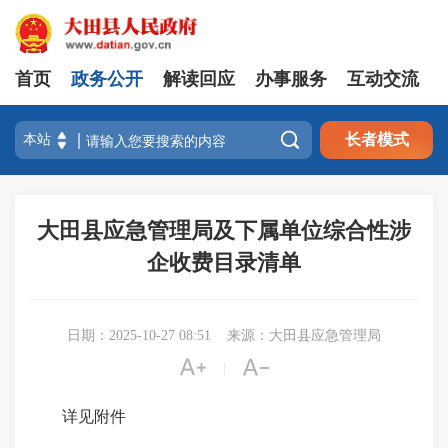
首页
政务公开
解读回应
办事服务
互动交流

长者模式
大田县应急管理局及下属单位综合性涉
企收费目录清单
日期：2025-10-27 08:51
来源：大田县应急管理局


|
详见附件