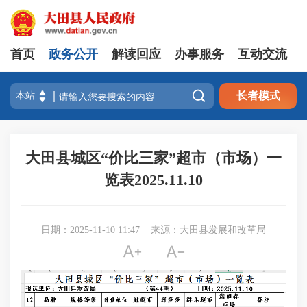
首页
政务公开
解读回应
办事服务
互动交流

长者模式
大田县城区“价比三家”超市（市场）一
览表2025.11.10
日期：2025-11-10 11:47
来源：大田县发展和改革局


|