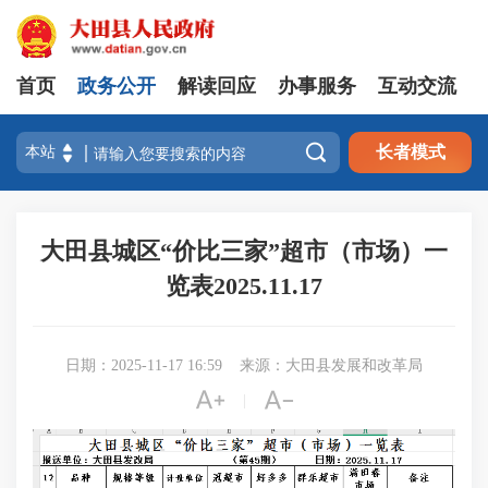
首页
政务公开
解读回应
办事服务
互动交流

长者模式
大田县城区“价比三家”超市（市场）一
览表2025.11.17
日期：2025-11-17 16:59
来源：大田县发展和改革局


|