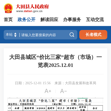
首页
政务公开
解读回应
办事服务
互动交流

长者模式
大田县城区“价比三家”超市（市场）一
览表2025.12.01
日期：2025-12-01 15:56
来源：大田县发展和改革局


|