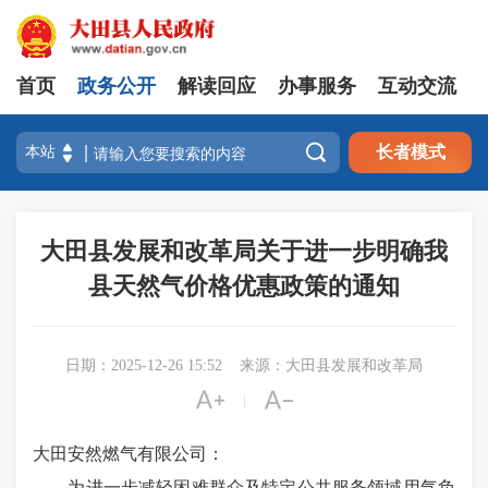
首页
政务公开
解读回应
办事服务
互动交流

长者模式
大田县发展和改革局关于进一步明确我
县天然气价格优惠政策的通知
日期：2025-12-26 15:52
来源：大田县发展和改革局


|
大田安然燃气有限公司：
为进一步减轻困难群众及特定公共服务领域用气负