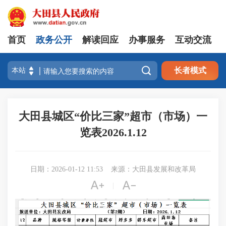
首页
政务公开
解读回应
办事服务
互动交流

长者模式
大田县城区“价比三家”超市（市场）一
览表2026.1.12
日期：2026-01-12 11:53
来源：大田县发展和改革局


|