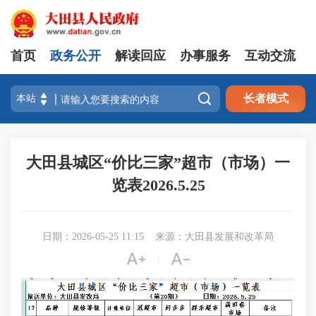
首页
政务公开
解读回应
办事服务
互动交流

长者模式
大田县城区“价比三家”超市（市场）一
览表2026.5.25
日期：2026-05-25 11:15
来源：大田县发展和改革局


|