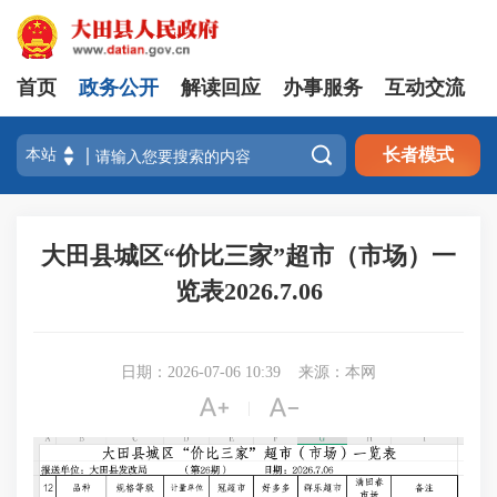
首页
政务公开
解读回应
办事服务
互动交流

长者模式
大田县城区“价比三家”超市（市场）一
览表2026.7.06
日期：2026-07-06 10:39
来源：本网


|