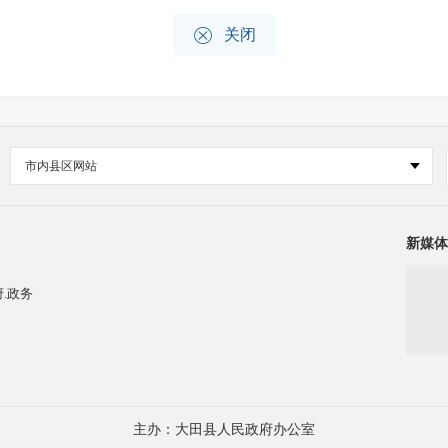

关闭
市内县区网站
新媒体
.政务
主办：大田县人民政府办公室