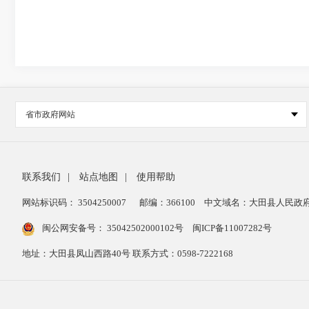
省市政府网站
联系我们
|
站点地图
|
使用帮助
网站标识码： 3504250007
邮编：366100
中文域名：大田县人民政府
闽公网安备号：
35042502000102号
闽ICP备11007282号
地址：大田县凤山西路40号 联系方式：0598-7222168