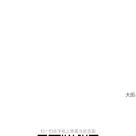
大田
扫一扫在手机上查看当前页面