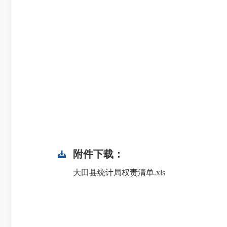
附件下载：
大田县统计局权责清单.xls