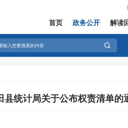
首页
政务公开
解读

田县统计局关于公布权责清单的