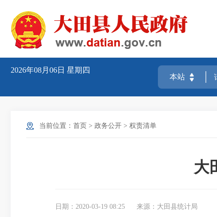
2026年08月06日
星期四
当前位置：
首页
>
政务公开
>
权责清单
大
日期：2020-03-19 08:25
来源：大田县统计局