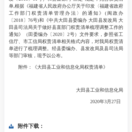
单,根据《福建省人民政府办公厅关于印发〈福建省政府
工作部门权责清单管理办法〉的通知》(闽政办
〔2018〕76号)和《中共大田县委编办 大田县发改局 大
田县司法局关于做好县直部门权责清单梳理调整工作的
通知》（田委编办〔2020〕2号）文件要求，参照省工
信厅、市工信局权责清单相关格式内容，对我局权责清
单进行了梳理调整。经县委编办、县发改局及县司法局
等部门审核，现予以公布。
附件：《大田县工业和信息化局权责清单》
大田县工业和信息化局
2020年3月27日
附件下载：