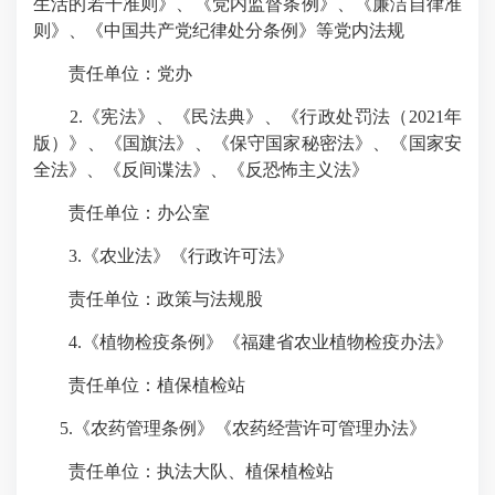
生活的若干准则》、《党内监督条例》、《廉洁自律准
则》、《中国共产党纪律处分条例》等党内法规
责任单位：党办
2.《宪法》、《民法典》、《行政处罚法（2021年
版）》、《国旗法》、《保守国家秘密法》、《国家安
全法》、《反间谍法》、《反恐怖主义法》
责任单位：办公室
3
.
《农业法》《行政许可法》
责任单位：政策与法规股
4
.
《植物检疫条例》《福建省农业植物检疫办法》
责任单位：植保植检站
5
.
《农药管理条例》《农药经营许可管理办法》
责任单位：执法大队、植保植检站