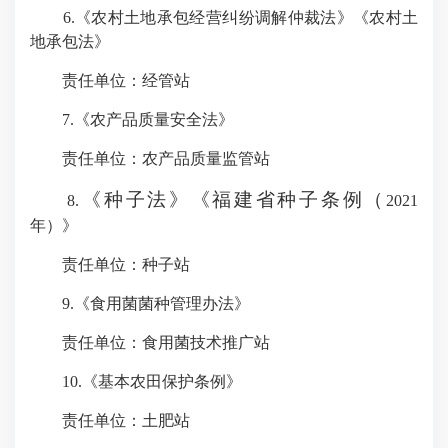
6
.
《农村土地承包经营纠纷调解仲裁法》《农村土
地承包法》
责任单位：经管站
7
.
《农产品质量安全法》
责任单位：农产品质量监管站
《种子法》《福建省种子条例（
8
.
2021
年）》
责任单位：种子站
9
.
《食用菌菌种管理办法》
责任单位：食用菌技术推广站
10
.
《基本农田保护条例》
责任单位：土肥站