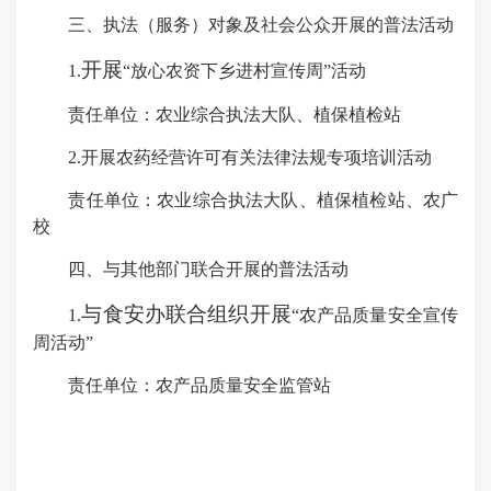
三、执法（服务）对象及社会公众开展的普法活动
开展
1.
“放心农资下乡进村宣传周”活动
责任单位：
农业综合
执法大队、植保植检站
2.
开展农药经营许可有关法律法规专项培训活动
责任单位：
农业综合执法大队
、植保植检站、农广
校
四、与其他部门联合开展的普法活动
与食安办联合组织开展
1.
“农产品质量安全宣传
周活动”
责任单位：农产品质量
安全
监管站