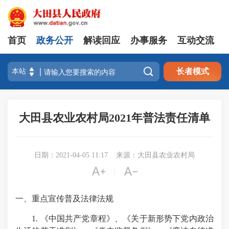
首页
政务公开
解读回应
办事服务
互动交流

长者模式
大田县农业农村局2021年普法责任清单
日期：2021-04-05 11:17
来源：大田县农业农村局


|
一、重点宣传普及法律法规
1. 《中国共产党章程》、《关于新形势下党内政治