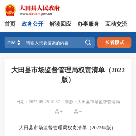
首页
政务公开
解读回应
办事服务
互动交流

长者模式
大田县市场监督管理局权责清单（2022
版）
日期：2022-09-28 10:37
来源：大田县市场监督管理局


|
大田县市场监督管理局权责清单（2022年版）