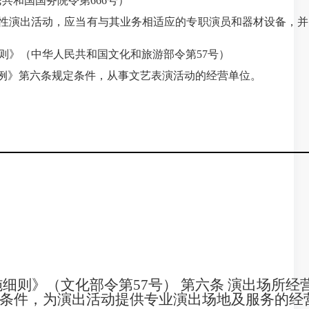
共和国国务院令第666号）
业性演出活动，应当有与其业务相适应的专职演员和器材设备，
细则》（中华人民共和国文化和旅游部令第57号）
例》第六条规定条件，从事文艺表演活动的经营单位。
细则》（文化部令第57号） 第六条 演出场所经
条件，为演出活动提供专业演出场地及服务的经