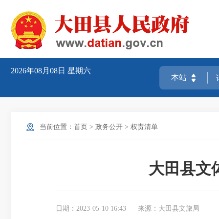
2026年08月08日
星期六
当前位置：
首页
>
政务公开
>
权责清单
大田县文
日期：2023-05-10 16:43
来源：大田县文旅局