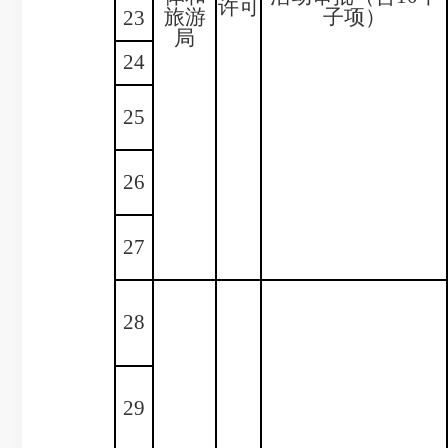
许可
旅游
子项）
23
局
24
25
26
27
28
29