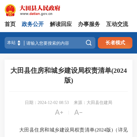
首页
政务公开
解读回应
办事服务
互动交流

长者模式
大田县住房和城乡建设局权责清单(2024
版)
日期：2024-12-02 08:53
来源：大田县住建局


|
大田县住房和城乡建设局权责清单(2024版)（详见