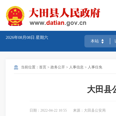
2026年08月08日
星期六
当前位置：
首页
>
政务公开
>
人事信息
>
人事任免
大田县
日期：2022-04-22 10:55
来源：大田县公安局