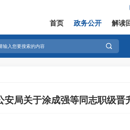
首页
政务公开
解读

公安局关于涂成强等同志职级晋