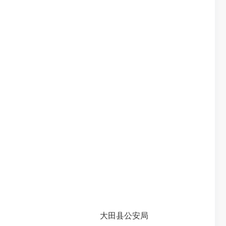
大田县公安局