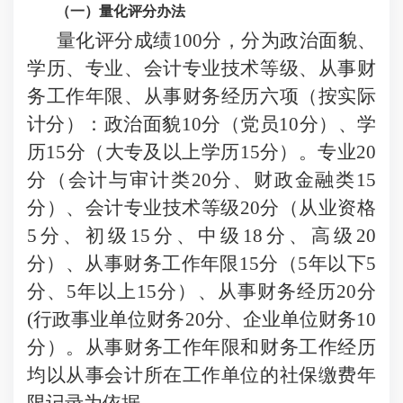
（一）量化评分办法
量化评分成绩
100分，分为政治面貌、
学历、专业、会计专业技术等级、从事财
务工作年限、从事财务经历六项（按实际
计分）：政治面貌10分（党员10分）、学
历15分（大专及以上学历15分）。专业20
分（会计与审计类20分、财政金融类15
分）、会计专业技术等级20分（从业资格
5分、初级15分、中级18分、高级20
分）、从事财务工作年限15分（5年以下5
分、5年以上15分）、从事财务经历20分
(行政事业单位财务20分、企业单位财务10
分）。从事财务工作年限和财务工作经历
均以从事会计所在工作单位的社保缴费年