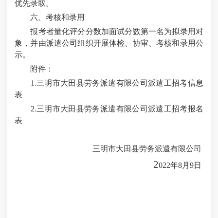
优先录取。
六、考核和录用
报考者量化评分分数加面试分数第一名为拟录用对
象，并由派遣公司组织开展体检、协审、考核和录用公
示。
附件：
1.三明市大田县劳务派遣有限公司派遣工
招考信息
表
2.三明市大田县劳务派遣有限公司派遣工
招考
报名
表
三明市大田县劳务派遣有限公司
2
022年8月9日