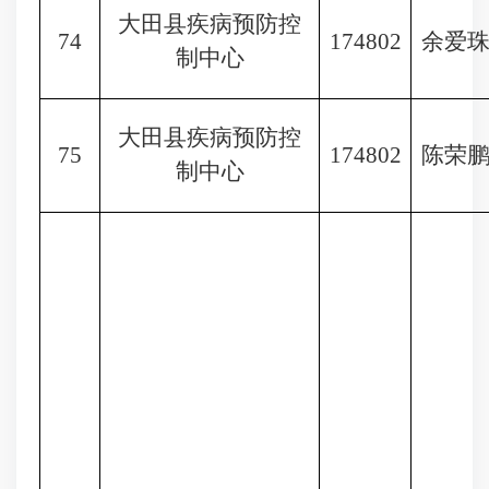
大田县疾病预防控
74
174802
余爱
制中心
大田县疾病预防控
75
174802
陈荣
制中心