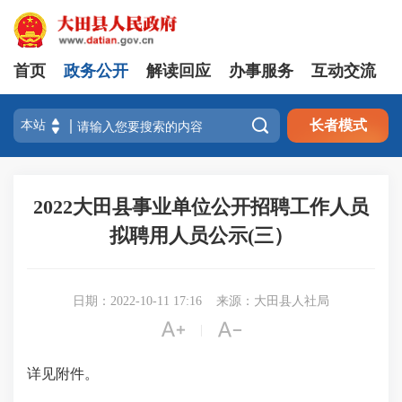
首页
政务公开
解读回应
办事服务
互动交流

长者模式
2022大田县事业单位公开招聘工作人员
拟聘用人员公示(三）
日期：2022-10-11 17:16
来源：大田县人社局


|
详见附件。