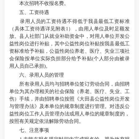
本次招聘不收报名费。
五、工资待遇
录用人员的工资待遇不得低于我县最低工资标准
（具体工资待遇详见附表1），由用人单位及时足额发
放。县人社部门从就业补助资金中，对用人单位开发公
益性岗位进行补贴，其中公益性岗位补贴按我县最低工
资标准给予补贴，公益性岗位养老、医疗、失业三项社
会保险按单位实际负担部分给予补贴(个人部分由被录
用人员自己承担)。
六、录用人员的管理
所有录用人员均与招聘单位签订劳动合同，由招聘
单位为其办理相关的社会保险（养老、医疗、失业、工
伤）手续，并由招聘单位按照《大田县公益性岗位开发
与管理办法》及本单位的规章制度进行管理。对违反公
益性岗位工作人员管理办法或用人单位的规章制度的，
按照有关规定依法解除劳动合同。
七、注意事项