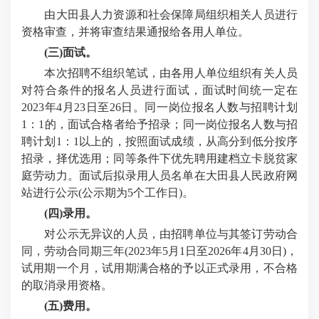
由大田县人力资源和社会保障局组织相关人员进行
资格审查，并将审查结果通报给各用人单位。
(三)面试。
本次招聘不组织笔试，由各用人单位组织有关人员
对符合条件的报名人员进行面试，面试时间统一定在
2023年4月23日至26日。同一岗位报名人数与招聘计划
1：1的，面试合格者给予招录；同一岗位报名人数与招
聘计划1：1以上的，按照面试成绩，从高分到低分按序
招录，择优选用；同等条件下优先聘用建档立卡脱贫家
庭劳动力。面试后拟录用人员名单在大田县人民政府网
站进行公示(公示期为5个工作日)。
(四)录用。
对公示无异议的人员，由招聘单位与其签订劳动合
同，劳动合同期三年(2023年5月1日至2026年4月30日)，
试用期一个月，试用期满合格的予以正式录用，不合格
的取消录用资格。
(五)费用。