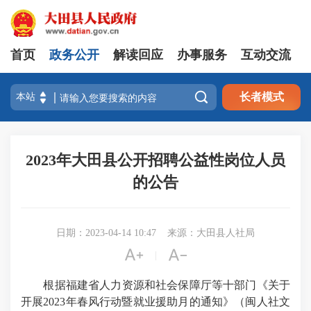
首页
政务公开
解读回应
办事服务
互动交流

长者模式
2023年大田县公开招聘公益性岗位人员
的公告
日期：2023-04-14 10:47
来源：大田县人社局


|
根据福建省人力资源和社会保障厅等十部门《关于
开展2023年春风行动暨就业援助月的通知》（闽人社文