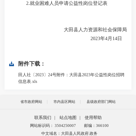
2.就业困难人员申请公益性岗位登记表
大田县人力资源和社会保障局
2023年4月14日
附件下载：
田人社〔2023〕24号附件：大田县2023年公益性岗位招聘
信息表.xls
省市政府网站
市内县区网站
县级政府部门网站
联系我们
|
站点地图
|
使用帮助
网站标识码： 3504250007
邮编：366100
中文域名：大田县人民政府.政务