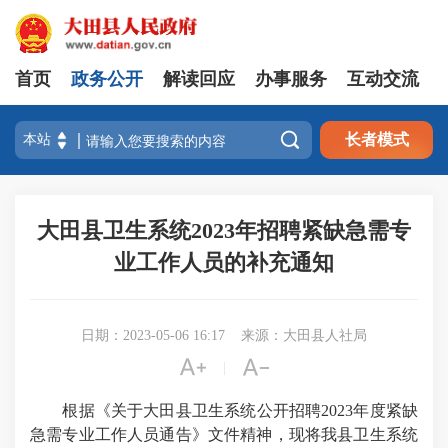
首页
政务公开
解读回应
办事服务
互动交流

长者模式
大田县卫生系统2023年招聘紧缺急需专
业工作人员的补充通知
日期：2023-05-06 16:17
来源：大田县人社局


|
根据《关于大田县卫生系统公开招聘2023年度紧缺
急需专业工作人员通告》文件精神，现将我县卫生系统