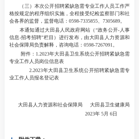
（三）本次公开招聘紧缺急需专业工作人员工作严
格按规定的程序组织实施，全程接受纪检监察部门和社
会各界的监督，监督电话：0598-7335855、7305689。
本通知通过大田县人民政府网站（“政务公开-人事
信息-招考招聘”栏目）进行发布，由大田县人力资源和
社会保障局负责解释，咨询电话：0598-7267091。
附件：1.2023年大田县卫生系统公开招聘紧缺急需
专业工作人员岗位信息表
2.2023年大田县卫生系统公开招聘紧缺急需专
业工作人员报名登记表
大田县人力资源和社会保障局 大田县卫生健康局
2023年 5月 6日