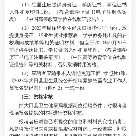
（1）往届生应提供身份证、学历证书、学位证书
原件和复印件1份、《教育部学历证书电子注册备案
表》、《中国高等教育学位在线验证报告》。
（2）2023年应届毕业生尚未取得毕业证书的，应
提供身份证、毕业生就业推荐表、学校教务处出具的在
校期间成绩单等相关证明材料，但应于2023年9月30日
前提供学历证书、学位证书原件和复印件、《教育部学
历证书电子注册备案表》、《中国高等教育学位在线验
证报告》等相关材料，否则取消聘用资格。
（3）应聘者应随带本人近期免冠正面1寸照片1张,
《2023年大田县卫生系统公开招聘紧缺急需专业工作人
员报名登记表》（附件2）一式一份。
（三）资格审核
由大田县卫生健康局根据岗位招聘条件，对报考者
现场报名提供的材料进行资格审核。
报考者应对自己所提交的信息和材料真实性负责，
凡是填报信息失真或提供虚假材料的，一经查实，即取