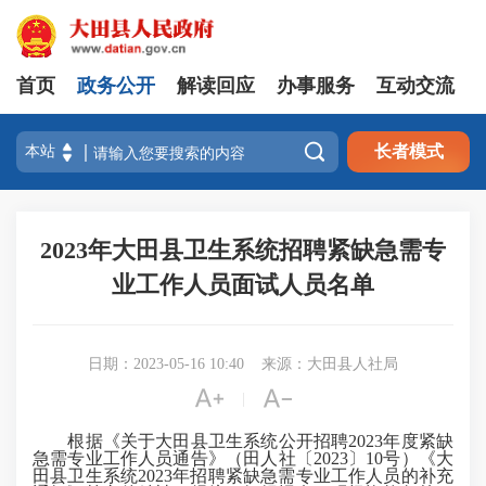
首页
政务公开
解读回应
办事服务
互动交流

长者模式
2023年大田县卫生系统招聘紧缺急需专
业工作人员面试人员名单
日期：2023-05-16 10:40
来源：大田县人社局


|
根据《关于大田县卫生系统公开招聘2023年度紧缺
急需专业工作人员通告》（田人社〔2023〕10号）《大
田县卫生系统2023年招聘紧缺急需专业工作人员的补充