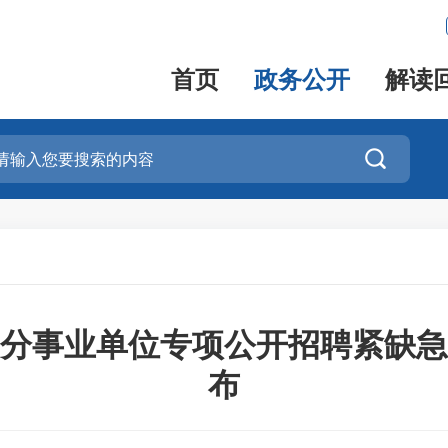
首页
政务公开
解读

县部分事业单位专项公开招聘紧缺
布