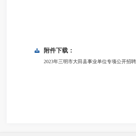
附件下载：
2023年三明市大田县事业单位专项公开招聘