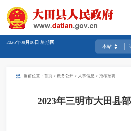
2026年08月06日
星期四
当前位置：
首页
>
政务公开
>
人事信息
>
招考招聘
2023年三明市大田