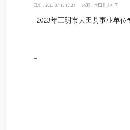
日期：2023-07-13 18:24
来源：大田县人社局
2023年三明市大田县事业单
大田县人力资源
日