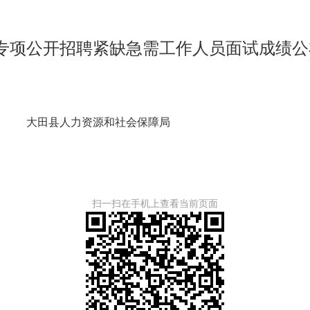
位专项公开招聘紧缺急需工作人员面试成绩
和社会保障局
202
扫一扫在手机上查看当前页面