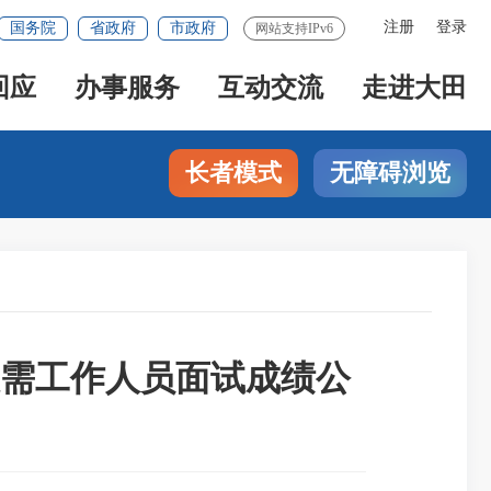
注册
登录
国务院
省政府
市政府
网站支持IPv6
回应
办事服务
互动交流
走进大田
长者模式
无障碍浏览
急需工作人员面试成绩公