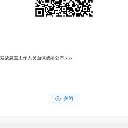
紧缺急需工作人员面试成绩公布.xlsx

关闭