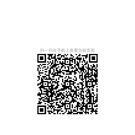
扫一扫在手机上查看当前页面