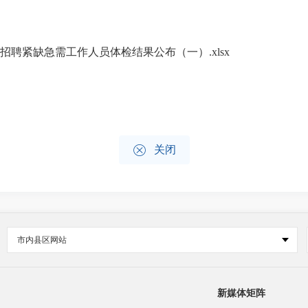
招聘紧缺急需工作人员体检结果公布（一）.xlsx

关闭
市内县区网站
新媒体矩阵