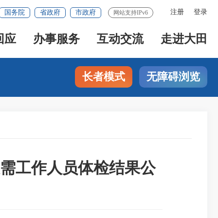
注册
登录
国务院
省政府
市政府
网站支持IPv6
回应
办事服务
互动交流
走进大田
长者模式
无障碍浏览
急需工作人员体检结果公