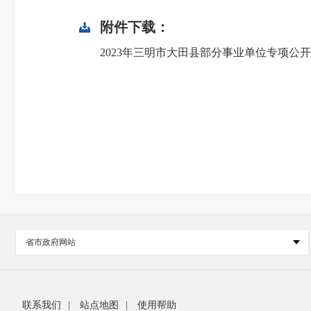
附件下载：
2023年三明市大田县部分事业单位专项公开
省市政府网站
联系我们
|
站点地图
|
使用帮助