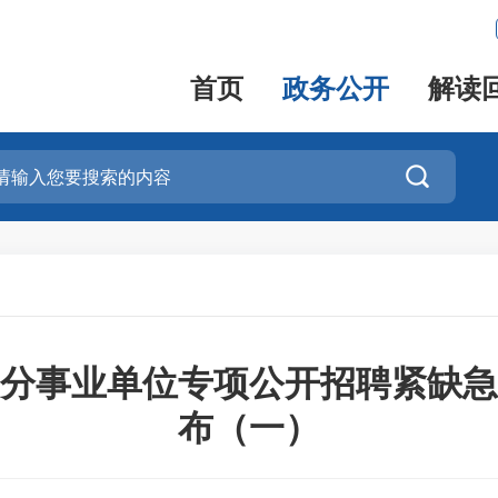
首页
政务公开
解读

县部分事业单位专项公开招聘紧缺
布（一）