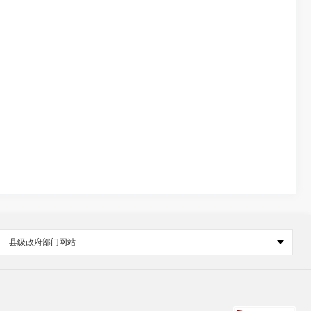
县级政府部门网站