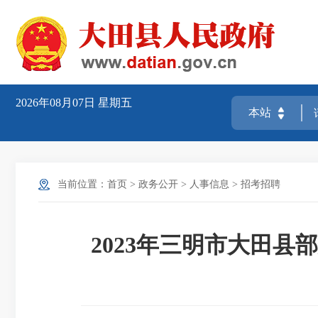
2026年08月07日
星期五
当前位置：
首页
>
政务公开
>
人事信息
>
招考招聘
2023年三明市大田