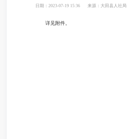
日期：2023-07-19 15:36
来源：大田县人社局
详见附件。