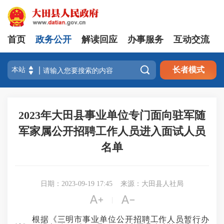
首页
政务公开
解读回应
办事服务
互动交流

长者模式
2023年大田县事业单位专门面向驻军随
军家属公开招聘工作人员进入面试人员
名单
日期：2023-09-19 17:45
来源：大田县人社局


|
根据《三明市事业单位公开招聘工作人员暂行办