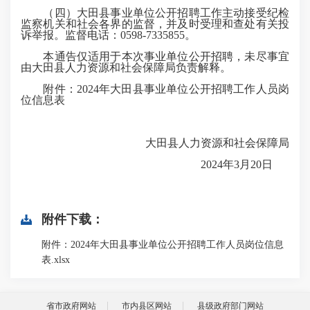
（四）大田县事业单位公开招聘工作主动接受纪检
监察机关和社会各界的监督，并及时受理和查处有关投
诉举报。监督电话：0598-7335855。
本通告仅适用于本次事业单位公开招聘，未尽事宜
由大田县人力资源和社会保障局负责解释。
附件：2024年大田县事业单位公开招聘工作人员岗
位信息表
大田县人力资源和社会保障局
2024年3月20日
附件下载：
附件：2024年大田县事业单位公开招聘工作人员岗位信息
表.xlsx
省市政府网站
市内县区网站
县级政府部门网站