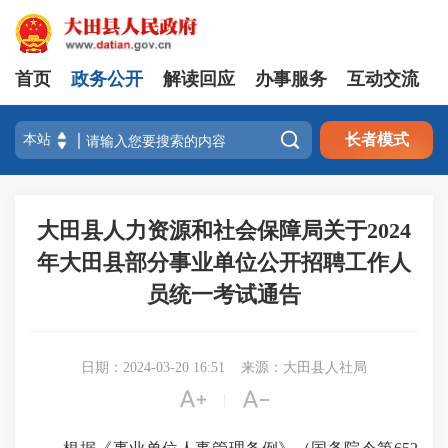
首页
政务公开
解读回应
办事服务
互动交流

长者模式
大田县人力资源和社会保障局关于2024
年大田县部分事业单位公开招聘工作人
员统一考试通告
日期：2024-03-20 16:51
来源：大田县人社局


|