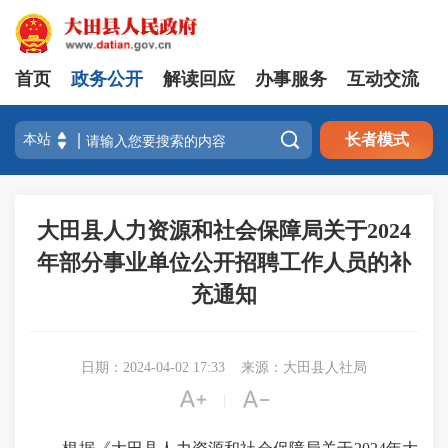
首页
政务公开
解读回应
办事服务
互动交流

长者模式
大田县人力资源和社会保障局关于2024
年部分事业单位公开招聘工作人员的补
充通知
日期：2024-04-02 17:33
来源：大田县人社局


|